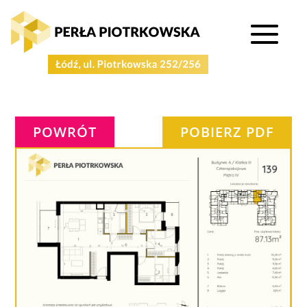
POWRÓT
POBIERZ PDF