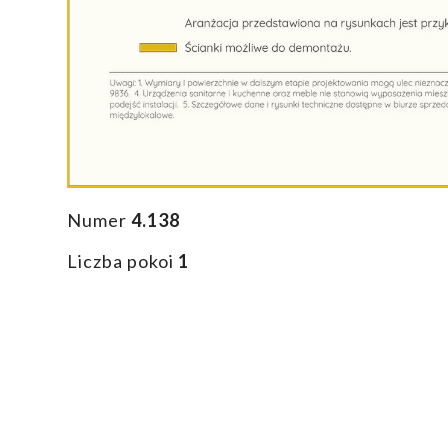
Numer
4.138
Liczba pokoi
1