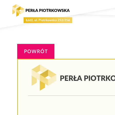
POWRÓT