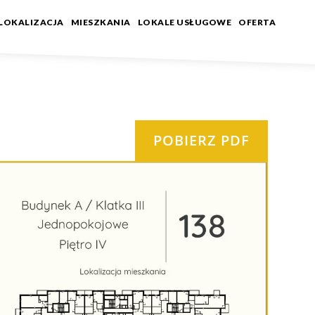
LOKALIZACJA
MIESZKANIA
LOKALE USŁUGOWE
OFERTA
POBIERZ PDF