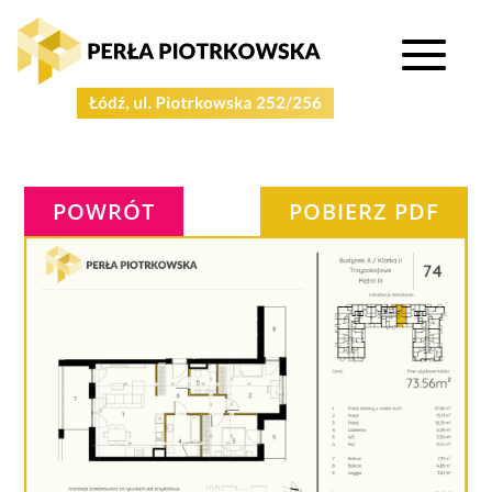
POWRÓT
POBIERZ PDF