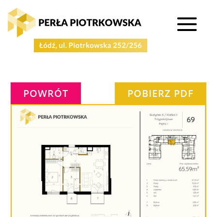
POWRÓT
POBIERZ PDF